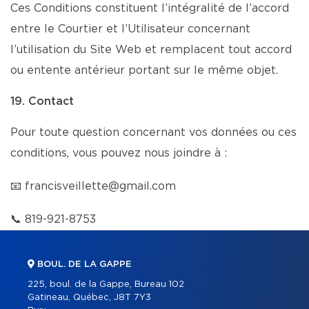
Ces Conditions constituent l’intégralité de l’accord
entre le Courtier et l’Utilisateur concernant
l’utilisation du Site Web et remplacent tout accord
ou entente antérieur portant sur le même objet.
19. Contact
Pour toute question concernant vos données ou ces
conditions, vous pouvez nous joindre à :
📧
francisveillette@gmail.com
📞
819-921-8753
BOUL. DE LA GAPPE
225, boul. de la Gappe, Bureau 102
Gatineau, Québec, J8T 7Y3