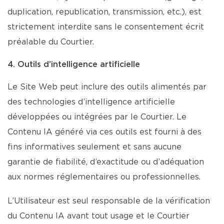
duplication, republication, transmission, etc.), est
strictement interdite sans le consentement écrit
préalable du Courtier.
4. Outils d’intelligence artificielle
Le Site Web peut inclure des outils alimentés par
des technologies d’intelligence artificielle
développées ou intégrées par le Courtier. Le
Contenu IA généré via ces outils est fourni à des
fins informatives seulement et sans aucune
garantie de fiabilité, d’exactitude ou d’adéquation
aux normes réglementaires ou professionnelles.
L’Utilisateur est seul responsable de la vérification
du Contenu IA avant tout usage et le Courtier