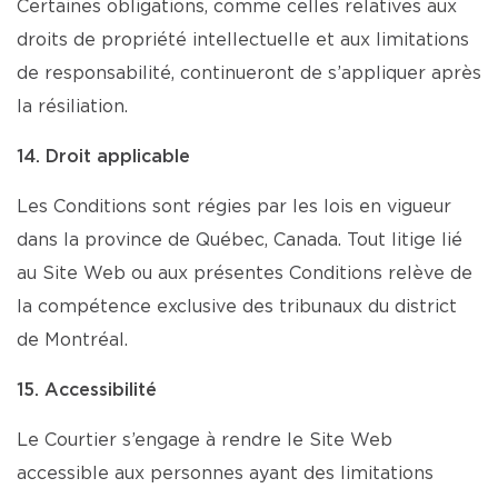
Certaines obligations, comme celles relatives aux
droits de propriété intellectuelle et aux limitations
de responsabilité, continueront de s’appliquer après
la résiliation.
14. Droit applicable
Les Conditions sont régies par les lois en vigueur
dans la province de Québec, Canada. Tout litige lié
au Site Web ou aux présentes Conditions relève de
la compétence exclusive des tribunaux du district
de Montréal.
15. Accessibilité
Le Courtier s’engage à rendre le Site Web
accessible aux personnes ayant des limitations