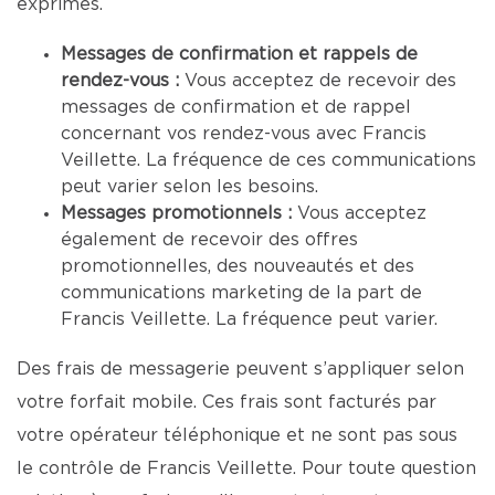
exprimés.
Messages de confirmation et rappels de
rendez-vous :
Vous acceptez de recevoir des
messages de confirmation et de rappel
concernant vos rendez-vous avec Francis
Veillette. La fréquence de ces communications
peut varier selon les besoins.
Messages promotionnels :
Vous acceptez
également de recevoir des offres
promotionnelles, des nouveautés et des
communications marketing de la part de
Francis Veillette. La fréquence peut varier.
Des frais de messagerie peuvent s’appliquer selon
votre forfait mobile. Ces frais sont facturés par
votre opérateur téléphonique et ne sont pas sous
le contrôle de Francis Veillette. Pour toute question