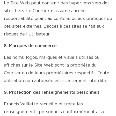
Le Site Web peut contenir des hyperliens vers des
sites tiers. Le Courtier n’assume aucune
responsabilité quant au contenu ou aux pratiques de
ces sites externes. L’accès à ces sites se fait aux
risques de l’Utilisateur.
8. Marques de commerce
Les noms, logos, marques et visuels utilisés ou
affichés sur le Site Web sont la propriété du
Courtier ou de leurs propriétaires respectifs. Toute
utilisation non autorisée est strictement interdite.
9. Protection des renseignements personnels
Francis Veillette recueille et traite les
renseignements personnels conformément à sa