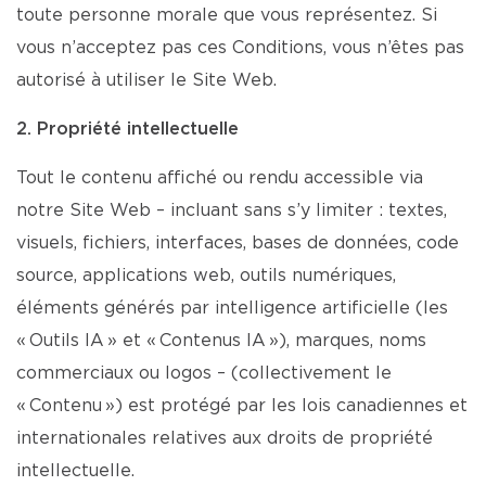
toute personne morale que vous représentez. Si
vous n’acceptez pas ces Conditions, vous n’êtes pas
autorisé à utiliser le Site Web.
2. Propriété intellectuelle
Tout le contenu affiché ou rendu accessible via
notre Site Web – incluant sans s’y limiter : textes,
visuels, fichiers, interfaces, bases de données, code
source, applications web, outils numériques,
éléments générés par intelligence artificielle (les
« Outils IA » et « Contenus IA »), marques, noms
commerciaux ou logos – (collectivement le
« Contenu ») est protégé par les lois canadiennes et
internationales relatives aux droits de propriété
intellectuelle.