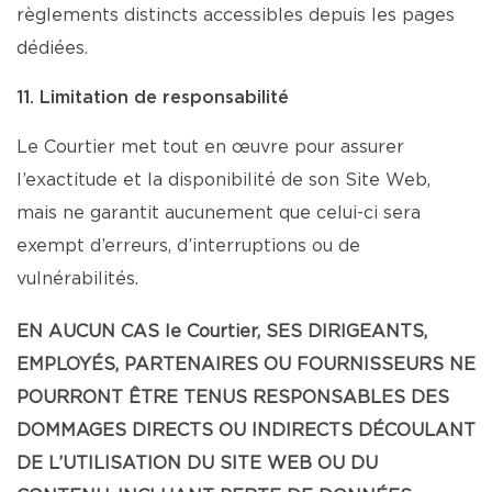
règlements distincts accessibles depuis les pages
dédiées.
11. Limitation de responsabilité
Le Courtier met tout en œuvre pour assurer
l’exactitude et la disponibilité de son Site Web,
mais ne garantit aucunement que celui-ci sera
exempt d’erreurs, d’interruptions ou de
vulnérabilités.
EN AUCUN CAS le Courtier, SES DIRIGEANTS,
EMPLOYÉS, PARTENAIRES OU FOURNISSEURS NE
POURRONT ÊTRE TENUS RESPONSABLES DES
DOMMAGES DIRECTS OU INDIRECTS DÉCOULANT
DE L’UTILISATION DU SITE WEB OU DU