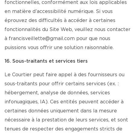
fonctionnelles, conformément aux lois applicables
en matière d’accessibilité numérique. Si vous
éprouvez des difficultés à accéder à certaines
fonctionnalités du Site Web, veuillez nous contacter
à francisveillette@gmail.com pour que nous
puissions vous offrir une solution raisonnable.
16. Sous-traitants et services tiers
Le Courtier peut faire appel à des fournisseurs ou
sous-traitants pour offrir certains services (ex. :
hébergement, analyse de données, services
infonuagiques, IA). Ces entités peuvent accéder à
certaines données uniquement dans la mesure
nécessaire à la prestation de leurs services, et sont
tenues de respecter des engagements stricts de