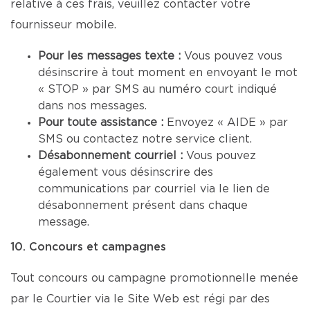
relative à ces frais, veuillez contacter votre
fournisseur mobile.
Pour les messages texte :
Vous pouvez vous
désinscrire à tout moment en envoyant le mot
« STOP » par SMS au numéro court indiqué
dans nos messages.
Pour toute assistance :
Envoyez « AIDE » par
SMS ou contactez notre service client.
Désabonnement courriel :
Vous pouvez
également vous désinscrire des
communications par courriel via le lien de
désabonnement présent dans chaque
message.
10. Concours et campagnes
Tout concours ou campagne promotionnelle menée
par le Courtier via le Site Web est régi par des