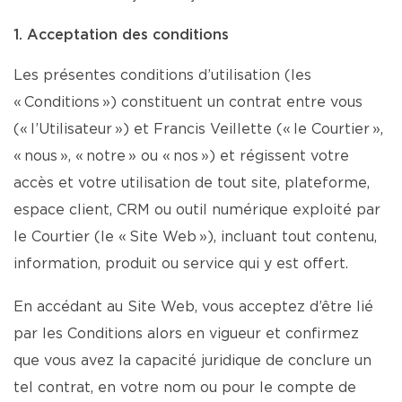
1. Acceptation des conditions
Les présentes conditions d’utilisation (les
« Conditions ») constituent un contrat entre vous
(« l’Utilisateur ») et Francis Veillette (« le Courtier »,
« nous », « notre » ou « nos ») et régissent votre
accès et votre utilisation de tout site, plateforme,
espace client, CRM ou outil numérique exploité par
le Courtier (le « Site Web »), incluant tout contenu,
information, produit ou service qui y est offert.
En accédant au Site Web, vous acceptez d’être lié
par les Conditions alors en vigueur et confirmez
que vous avez la capacité juridique de conclure un
tel contrat, en votre nom ou pour le compte de