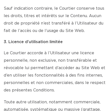
Sauf indication contraire, le Courtier conserve tous
les droits, titres et intérêts sur le Contenu. Aucun
droit de propriété n’est transféré à l’Utilisateur du
fait de l’accès ou de l’usage du Site Web.
3. Licence d’utilisation limitée
Le Courtier accorde à l’Utilisateur une licence
personnelle, non exclusive, non transférable et
révocable lui permettant d’accéder au Site Web et
d’en utiliser les fonctionnalités à des fins internes,
personnelles et non commerciales, dans le respect
des présentes Conditions.
Toute autre utilisation, notamment commerciale,
automatisée, systématique ou massive (grattage,