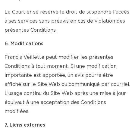
Le Courtier se réserve le droit de suspendre l’accès
à ses services sans préavis en cas de violation des
présentes Conditions.
6. Modifications
Francis Veillette peut modifier les présentes
Conditions à tout moment. Si une modification
importante est apportée, un avis pourra être
affiché sur le Site Web ou communiqué par courriel.
L’usage continu du Site Web après une mise à jour
équivaut à une acceptation des Conditions
modifiées.
7. Liens externes