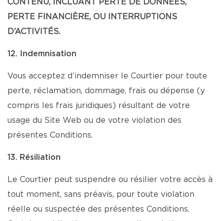
CONTENU, INCLUANT PERTE DE DONNÉES,
PERTE FINANCIÈRE, OU INTERRUPTIONS
D’ACTIVITÉS.
12. Indemnisation
Vous acceptez d’indemniser le Courtier pour toute
perte, réclamation, dommage, frais ou dépense (y
compris les frais juridiques) résultant de votre
usage du Site Web ou de votre violation des
présentes Conditions.
13. Résiliation
Le Courtier peut suspendre ou résilier votre accès à
tout moment, sans préavis, pour toute violation
réelle ou suspectée des présentes Conditions.