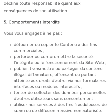
décline toute responsabilité quant aux
conséquences de son utilisation.
5. Comportements interdits
Vous vous engagez à ne pas :
détourner ou copier le Contenu à des fins
commerciales ;
perturber ou compromettre la sécurité,
l’intégrité ou le fonctionnement du Site Web ;
publier, transmettre ou partager du contenu
illégal, diffamatoire, offensant ou portant
atteinte aux droits d’autrui via nos formulaires,
interfaces ou modules interactifs ;
tenter de collecter des données personnelles
d’autres utilisateurs sans consentement ;
utiliser nos services à des fins frauduleuses, de
spam ou de diffusion massive non autorisée.