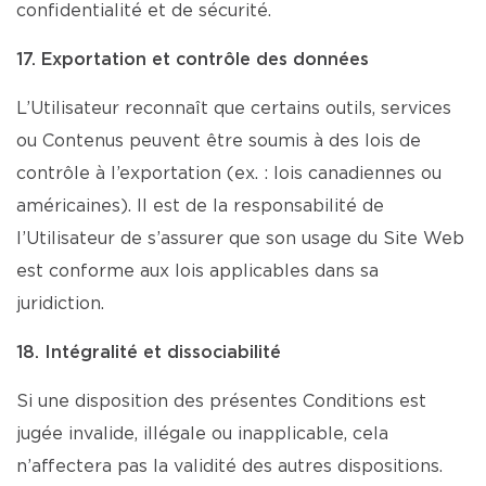
confidentialité et de sécurité.
17. Exportation et contrôle des données
L’Utilisateur reconnaît que certains outils, services
ou Contenus peuvent être soumis à des lois de
contrôle à l’exportation (ex. : lois canadiennes ou
américaines). Il est de la responsabilité de
l’Utilisateur de s’assurer que son usage du Site Web
est conforme aux lois applicables dans sa
juridiction.
18. Intégralité et dissociabilité
Si une disposition des présentes Conditions est
jugée invalide, illégale ou inapplicable, cela
n’affectera pas la validité des autres dispositions.