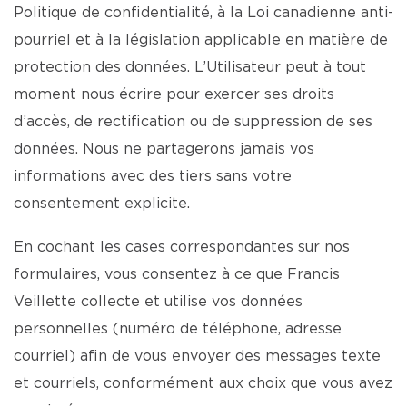
Politique de confidentialité, à la Loi canadienne anti-
pourriel et à la législation applicable en matière de
protection des données. L’Utilisateur peut à tout
moment nous écrire pour exercer ses droits
d’accès, de rectification ou de suppression de ses
données. Nous ne partagerons jamais vos
informations avec des tiers sans votre
consentement explicite.
En cochant les cases correspondantes sur nos
formulaires, vous consentez à ce que Francis
Veillette collecte et utilise vos données
personnelles (numéro de téléphone, adresse
courriel) afin de vous envoyer des messages texte
et courriels, conformément aux choix que vous avez