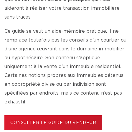
aideront à réaliser votre transaction immobilière
sans tracas.
Ce guide se veut un aide-mémoire pratique. Il ne
remplace toutefois pas les conseils d’un courtier ou
d’une agence œuvrant dans le domaine immobilier
ou hypothécaire. Son contenu s’applique
uniquement à la vente d’un immeuble résidentiel.
Certaines notions propres aux immeubles détenus
en copropriété divise ou par indivision sont
spécifiées par endroits, mais ce contenu n’est pas
exhaustif.
CONSULTER LE GUIDE DU VENDEUR