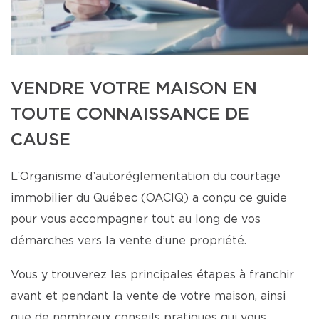
VENDRE VOTRE MAISON EN
TOUTE CONNAISSANCE DE
CAUSE
L’Organisme d’autoréglementation du courtage
immobilier du Québec (OACIQ) a conçu ce guide
pour vous accompagner tout au long de vos
démarches vers la vente d’une propriété.
Vous y trouverez les principales étapes à franchir
avant et pendant la vente de votre maison, ainsi
que de nombreux conseils pratiques qui vous