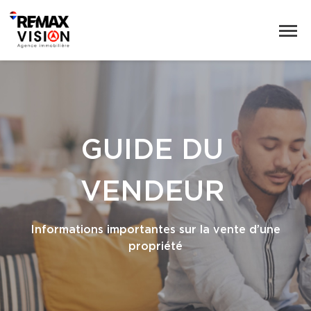
GUIDE DU
VENDEUR
Informations importantes sur la vente d’une
propriété