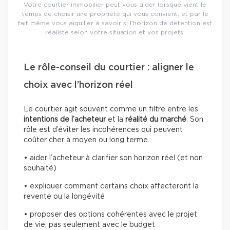
Votre courtier immobilier peut vous aider lorsque vient le
temps de choisir une propriété qui vous convient, et par le
fait même vous aiguiller à savoir si l’horizon de détention est
réaliste selon votre situation et vos projets.
Le rôle-conseil du courtier : aligner le
choix avec l’horizon réel
Le courtier agit souvent comme un filtre entre les
intentions de l’acheteur
et la
réalité du marché
. Son
rôle est d’éviter les incohérences qui peuvent
coûter cher à moyen ou long terme.
• aider l’acheteur à clarifier son horizon réel (et non
souhaité)
• expliquer comment certains choix affecteront la
revente ou la longévité
• proposer des options cohérentes avec le projet
de vie, pas seulement avec le budget