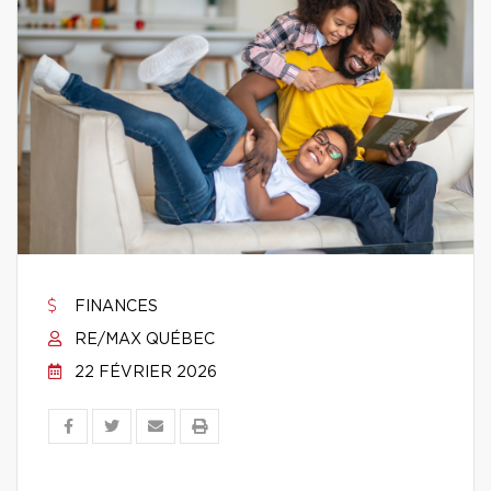
FINANCES
RE/MAX QUÉBEC
22 FÉVRIER 2026