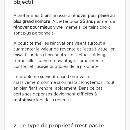
objectif
Acheter pour
5 ans
pousse à
rénover pour plaire au
plus grand nombre
. Acheter pour
25 ans
permet de
rénover pour mieux vivre
, même si certains choix
sont plus personnels.
À court terme, les rénovations visent surtout à
augmenter la valeur de revente et l’attrait visuel, en
misant sur des choix neutres et actuels. À long
terme, elles servent davantage à améliorer le
confort et l’usage quotidien de la propriété.
Le problème survient quand on investit
massivement comme si on restait longtemps… tout
en planifiant vendre rapidement. Dans ce cas,
certaines dépenses deviennent
difficiles à
rentabiliser
lors de la revente.
2. Le type de propriété n’est pas le