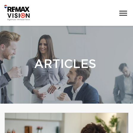
ARTICLES