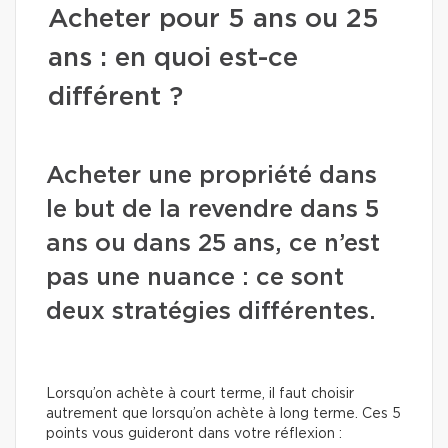
Acheter pour 5 ans ou 25
ans : en quoi est-ce
différent ?
Acheter une propriété dans
le but de la revendre dans 5
ans ou dans 25 ans, ce n’est
pas une nuance : ce sont
deux stratégies différentes.
Lorsqu’on achète à court terme, il faut choisir
autrement que lorsqu’on achète à long terme. Ces 5
points vous guideront dans votre réflexion :