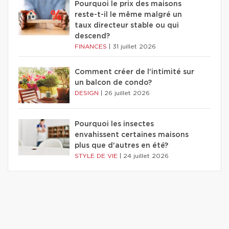
Pourquoi le prix des maisons
reste-t-il le même malgré un
taux directeur stable ou qui
descend?
FINANCES
|
31 juillet 2026
Comment créer de l'intimité sur
un balcon de condo?
DESIGN
|
26 juillet 2026
Pourquoi les insectes
envahissent certaines maisons
plus que d'autres en été?
STYLE DE VIE
|
24 juillet 2026