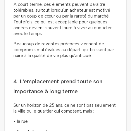
À court terme, ces éléments peuvent paraître
tolérables, surtout lorsqu’un acheteur est motivé
par un coup de cœur ou par la rareté du marché.
Toutefois, ce qui est acceptable pour quelques
années devient souvent lourd à vivre au quotidien
avec le temps.
Beaucoup de reventes précoces viennent de
compromis mal évalués au départ, qui finissent par
nuire à la qualité de vie plus qu’anticipé.
4. L’emplacement prend toute son
importance à long terme
Sur un horizon de 25 ans, ce ne sont pas seulement
la ville ou le quartier qui comptent, mais :
• la rue