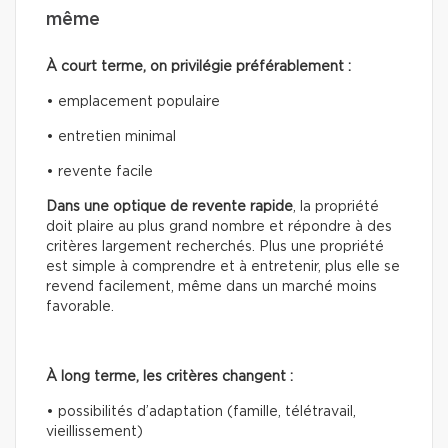
même
À court terme, on privilégie préférablement :
• emplacement populaire
• entretien minimal
• revente facile
Dans une optique de revente rapide
, la propriété
doit plaire au plus grand nombre et répondre à des
critères largement recherchés. Plus une propriété
est simple à comprendre et à entretenir, plus elle se
revend facilement, même dans un marché moins
favorable.
À long terme, les critères changent :
• possibilités d’adaptation (famille, télétravail,
vieillissement)