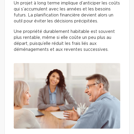
Un projet à long terme implique d’anticiper les coûts
qui s’accumulent avec les années et les besoins
futurs. La planification financière devient alors un
outil pour éviter les décisions précipitées.
Une propriété durablement habitable est souvent
plus rentable, même si elle coûte un peu plus au
départ, puisqu’elle réduit les frais liés aux
déménagements et aux reventes successives.