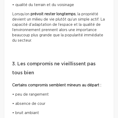
• qualité du terrain et du voisinage
Lorsqu’on
prévoit rester longtemps
, la propriété
devient un milieu de vie plutôt qu’un simple actif. La
capacité d’adaptation de l’espace et la qualité de
l’environnement prennent alors une importance
beaucoup plus grande que la popularité immédiate
du secteur.
3. Les compromis ne vieillissent pas
tous bien
Certains compromis semblent mineurs au départ :
• peu de rangement
• absence de cour
• bruit ambiant