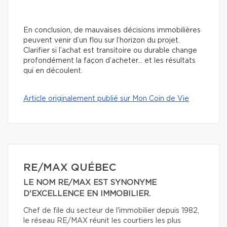
En conclusion, de mauvaises décisions immobilières
peuvent venir d’un flou sur l’horizon du projet.
Clarifier si l’achat est transitoire ou durable change
profondément la façon d’acheter… et les résultats
qui en découlent.
Article originalement publié sur Mon Coin de Vie
RE/MAX QUÉBEC
LE NOM RE/MAX EST SYNONYME
D'EXCELLENCE EN IMMOBILIER.
Chef de file du secteur de l'immobilier depuis 1982,
le réseau RE/MAX réunit les courtiers les plus