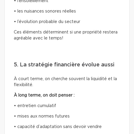
• l’ensoleillement
• les nuisances sonores réelles
• l’évolution probable du secteur
Ces éléments déterminent si une propriété restera
agréable avec le temps!
5. La stratégie financière évolue aussi
À court terme, on cherche souvent la liquidité et la
flexibilité.
À long terme, on doit penser :
• entretien cumulatif
• mises aux normes futures
• capacité d’adaptation sans devoir vendre