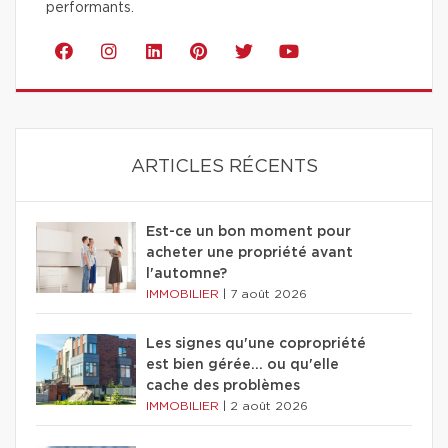
performants.
ARTICLES RÉCENTS
Est-ce un bon moment pour
acheter une propriété avant
l'automne?
IMMOBILIER
|
7 août 2026
Les signes qu'une copropriété
est bien gérée… ou qu'elle
cache des problèmes
IMMOBILIER
|
2 août 2026