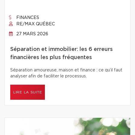
FINANCES
RE/MAX QUÉBEC
27 MARS 2026
Séparation et immobilier: les 6 erreurs
financières les plus fréquentes
Séparation amoureuse, maison et finance : ce qu’il faut
analyser afin de faciliter le processus.
LIRE LA SUITE