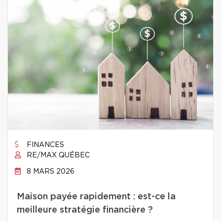
FINANCES
RE/MAX QUÉBEC
8 MARS 2026
Maison payée rapidement : est-ce la
meilleure stratégie financière ?