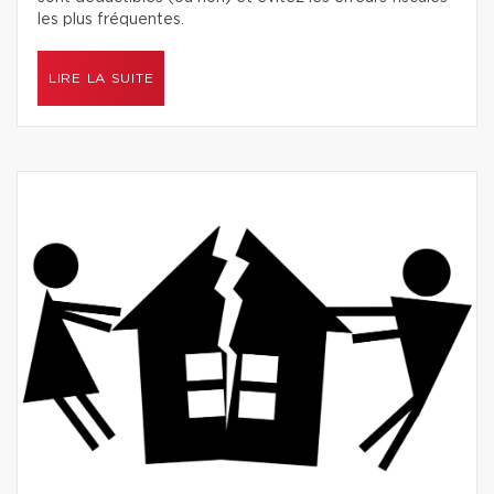
les plus fréquentes.
LIRE LA SUITE