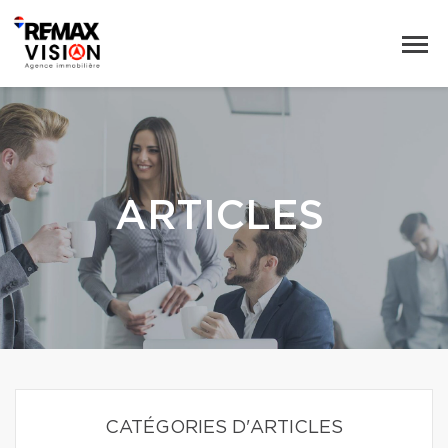
ARTICLES
CATÉGORIES D'ARTICLES