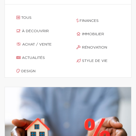
TOUS
FINANCES
À DÉCOUVRIR
IMMOBILIER
ACHAT / VENTE
RÉNOVATION
ACTUALITÉS
STYLE DE VIE
DESIGN