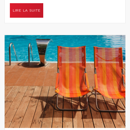
LIRE LA SUITE