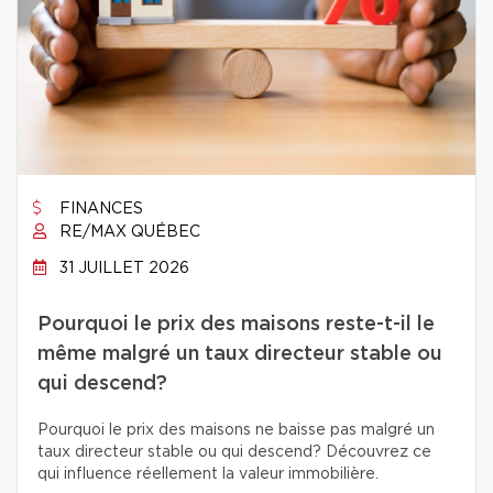
FINANCES
RE/MAX QUÉBEC
31 JUILLET 2026
Pourquoi le prix des maisons reste-t-il le
même malgré un taux directeur stable ou
qui descend?
Pourquoi le prix des maisons ne baisse pas malgré un
taux directeur stable ou qui descend? Découvrez ce
qui influence réellement la valeur immobilière.