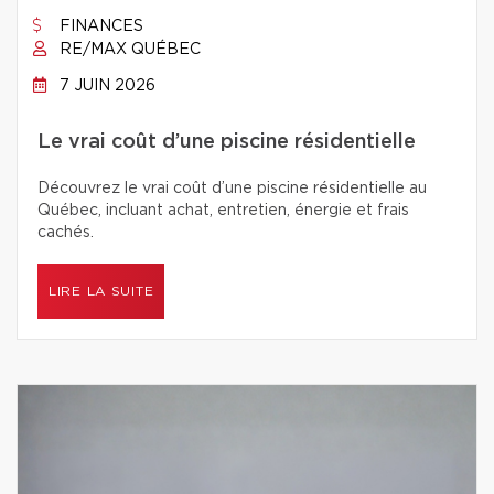
FINANCES
RE/MAX QUÉBEC
7 JUIN 2026
Le vrai coût d’une piscine résidentielle
Découvrez le vrai coût d’une piscine résidentielle au
Québec, incluant achat, entretien, énergie et frais
cachés.
LIRE LA SUITE