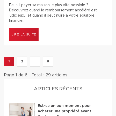
Faut-il payer sa maison le plus vite possible ?
Découvrez quand le remboursement accéléré est
judicieux… et quand il peut nuire à votre équilibre
financier.
LIRE LA SUITE
1
2
...
6
Page 1 de 6 - Total : 29 articles
ARTICLES RÉCENTS
Est-ce un bon moment pour
acheter une propriété avant