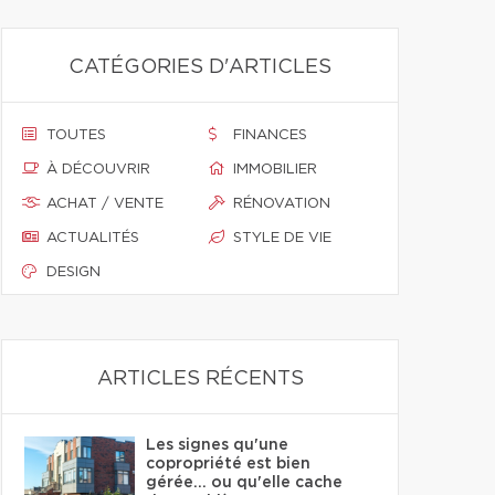
CATÉGORIES D'ARTICLES
TOUTES
FINANCES
À DÉCOUVRIR
IMMOBILIER
ACHAT / VENTE
RÉNOVATION
ACTUALITÉS
STYLE DE VIE
DESIGN
ARTICLES RÉCENTS
Les signes qu'une
copropriété est bien
gérée… ou qu'elle cache