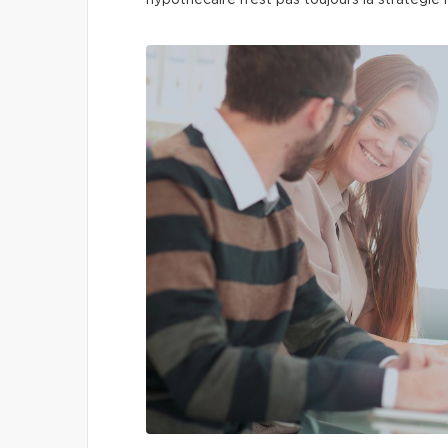
hypothécaire n’est pas toujours la stratégie