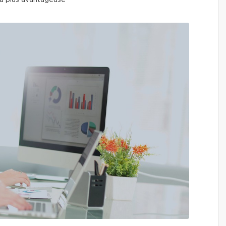
 la plus avantageuse