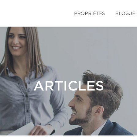
PROPRIÉTÉS
BLOGUE
ARTICLES