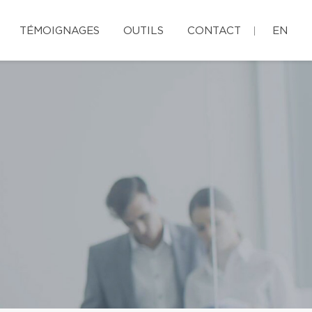
TÉMOIGNAGES
OUTILS
CONTACT
EN