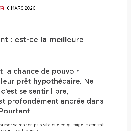
8 MARS 2026
 : est-ce la meilleure
nt la chance de pouvoir
 leur prêt hypothécaire. Ne
’est se sentir libre,
est profondément ancrée dans
. Pourtant…
ourser sa maison plus vite que ce qu’exige le contrat