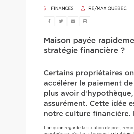
FINANCES
RE/MAX QUÉBEC
Maison payée rapidement
stratégie financière ?
Certains propriétaires o
accélérer le paiement de
plus avoir d’hypothèque, c
assurément. Cette idée 
notre culture financière
Lorsqu’on regarde la situation de près, remb