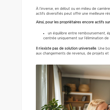
À l’inverse, en début ou en milieu de carriè
actifs diversifiés peut offrir une meilleure rés
Ainsi, pour les propriétaires encore actifs sur
un équilibre entre remboursement, ép
centrée uniquement sur l’élimination de 
Il n’existe
pas de solution universelle
. Une bo
aux changements de revenus, de projets et d