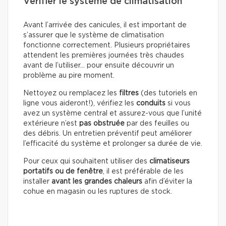
Vérifier le système de climatisation
Avant l’arrivée des canicules, il est important de
s’assurer que le système de climatisation
fonctionne correctement. Plusieurs propriétaires
attendent les premières journées très chaudes
avant de l’utiliser… pour ensuite découvrir un
problème au pire moment.
Nettoyez ou remplacez les
filtres
(des tutoriels en
ligne vous aideront!), vérifiez les
conduits
si vous
avez un système central et assurez-vous que l’unité
extérieure n’est
pas obstruée
par des feuilles ou
des débris. Un entretien préventif peut améliorer
l’efficacité du système et prolonger sa durée de vie.
Pour ceux qui souhaitent utiliser des
climatiseurs
portatifs ou de fenêtre
, il est préférable de les
installer
avant les grandes chaleurs
afin d’éviter la
cohue en magasin ou les ruptures de stock.