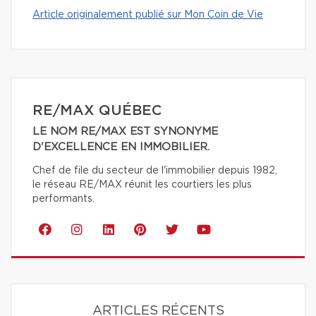
Article originalement publié sur Mon Coin de Vie
RE/MAX QUÉBEC
LE NOM RE/MAX EST SYNONYME
D'EXCELLENCE EN IMMOBILIER.
Chef de file du secteur de l'immobilier depuis 1982,
le réseau RE/MAX réunit les courtiers les plus
performants.
ARTICLES RÉCENTS