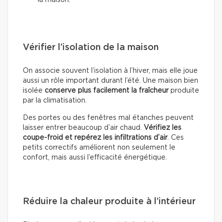
la maison.
Vérifier l’isolation de la maison
On associe souvent l’isolation à l’hiver, mais elle joue
aussi un rôle important durant l’été. Une maison bien
isolée
conserve plus facilement la fraîcheur
produite
par la climatisation.
Des portes ou des fenêtres mal étanches peuvent
laisser entrer beaucoup d’air chaud.
Vérifiez les
coupe-froid et repérez les infiltrations d’air
. Ces
petits correctifs améliorent non seulement le
confort, mais aussi l’efficacité énergétique.
Réduire la chaleur produite à l’intérieur