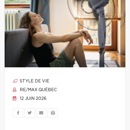
STYLE DE VIE
RE/MAX QUÉBEC
12 JUIN 2026