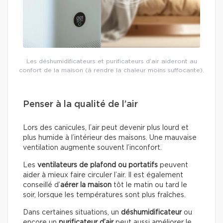
Les déshumidificateurs et purificateurs d’air aideront au
confort de la maison (à rendre la chaleur moins suffocante).
Penser à la qualité de l’air
Lors des canicules, l’air peut devenir plus lourd et
plus humide à l’intérieur des maisons. Une mauvaise
ventilation augmente souvent l’inconfort.
Les
ventilateurs de plafond ou portatifs
peuvent
aider à mieux faire circuler l’air. Il est également
conseillé d’
aérer la maison
tôt le matin ou tard le
soir, lorsque les températures sont plus fraîches.
Dans certaines situations, un
déshumidificateur
ou
encore un
purificateur d’air
peut aussi améliorer le