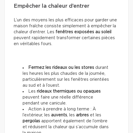
Empêcher la chaleur d’entrer
L’un des moyens les plus efficaces pour garder une
maison fraîche consiste simplement à empêcher la
chaleur d’entrer. Les
fenêtres exposées au soleil
peuvent rapidement transformer certaines pièces
en véritables fours.
Fermez les rideaux ou les stores
durant
les heures les plus chaudes de la journée,
particulièrement sur les fenêtres orientées
au sud et à l’ouest.
Les
rideaux thermiques ou opaques
peuvent faire une réelle différence
pendant une canicule.
Action à prendre à long terme : À
l’extérieur, les
auvents
, les
arbres
et les
pergolas
apportent également de l’ombre
et réduisent la chaleur qui s’accumule dans