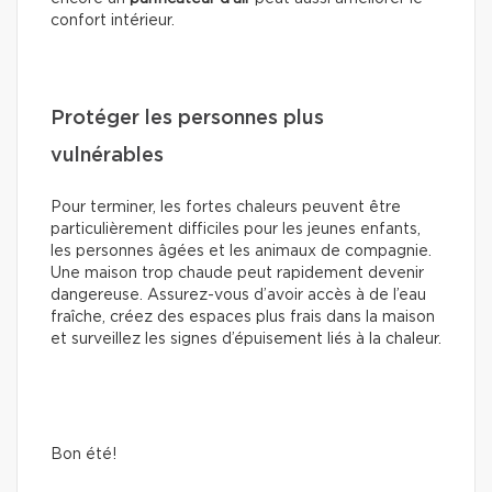
confort intérieur.
Protéger les personnes plus
vulnérables
Pour terminer, les fortes chaleurs peuvent être
particulièrement difficiles pour les jeunes enfants,
les personnes âgées et les animaux de compagnie.
Une maison trop chaude peut rapidement devenir
dangereuse. Assurez-vous d’avoir accès à de l’eau
fraîche, créez des espaces plus frais dans la maison
et surveillez les signes d’épuisement liés à la chaleur.
Bon été!