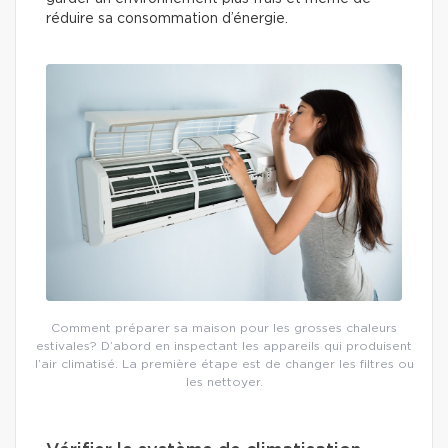
réduire sa consommation d’énergie.
Comment préparer sa maison pour les grosses chaleurs
estivales? D’abord en inspectant les appareils qui produisent
l’air climatisé. La première étape est de changer les filtres ou
les nettoyer.