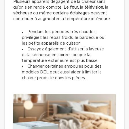
Plusieurs appareils dégagent de la chaleur sans
qu’on s’en rende compte. Le
four
, la
télévision
, la
sécheuse
ou même
certains éclairages
peuvent
contribuer à augmenter la température intérieure.
Pendant les périodes très chaudes,
privilégiez les repas froids, le barbecue ou
les petits appareils de cuisson.
Essayez également d’utiliser la laveuse
et la sécheuse en soirée, lorsque la
température extérieure est plus basse.
Changer certaines ampoules pour des
modèles DEL peut aussi aider à limiter la
chaleur produite dans les pièces.