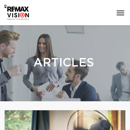
ARTICLES