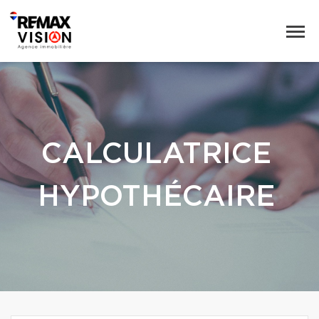
CALCULATRICE
HYPOTHÉCAIRE