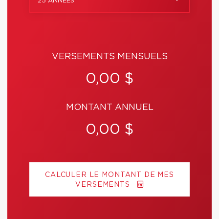
25 ANNÉES
VERSEMENTS MENSUELS
0,00 $
MONTANT ANNUEL
0,00 $
CALCULER LE MONTANT DE MES
VERSEMENTS