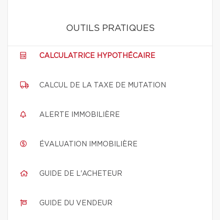
OUTILS PRATIQUES
CALCULATRICE HYPOTHÉCAIRE
CALCUL DE LA TAXE DE MUTATION
ALERTE IMMOBILIÈRE
ÉVALUATION IMMOBILIÈRE
GUIDE DE L'ACHETEUR
GUIDE DU VENDEUR