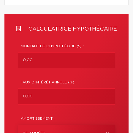
CALCULATRICE HYPOTHÉCAIRE
MONTANT DE L'HYPOTHÈQUE ($) :
TAUX D'INTÉRÊT ANNUEL (%) :
AMORTISSEMENT :